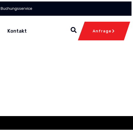
 Buchungsservice
Kontakt
Anfrage