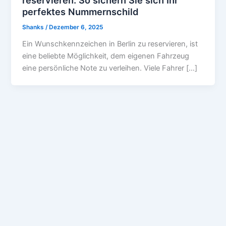
reservieren: So sichern Sie sich Ihr
perfektes Nummernschild
Shanks
/
Dezember 6, 2025
Ein Wunschkennzeichen in Berlin zu reservieren, ist
eine beliebte Möglichkeit, dem eigenen Fahrzeug
eine persönliche Note zu verleihen. Viele Fahrer […]