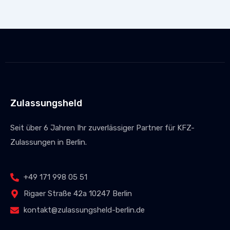
Zulassungsheld
Seit über 6 Jahren Ihr zuverlässiger Partner für KFZ-
Zulassungen in Berlin.
+49 171 998 05 51
Rigaer Straße 42a 10247 Berlin
kontakt@zulassungsheld-berlin.de