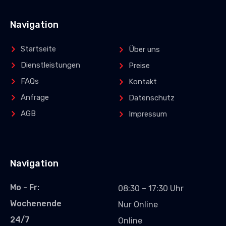
Navigation
Startseite
Über uns
Dienstleistungen
Preise
FAQs
Kontakt
Anfrage
Datenschutz
AGB
Impressum
Navigation
Mo - Fr:
08:30 – 17:30 Uhr
Wochenende
Nur Online
24/7
Online